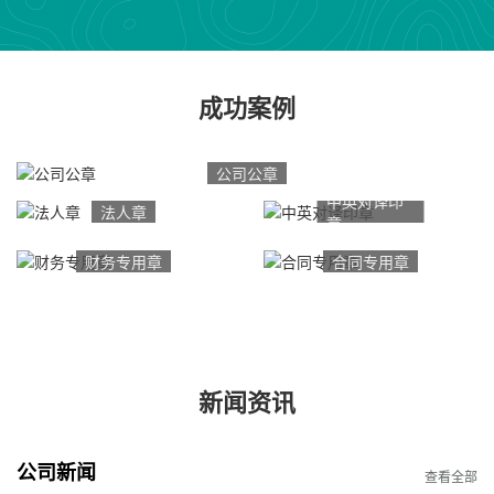
成功案例
公司公章
中英对译印
法人章
章
财务专用章
合同专用章
新闻资讯
公司新闻
查看全部